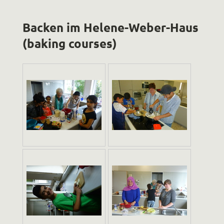
Backen im Helene-Weber-Haus
(baking courses)